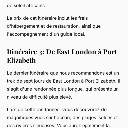
de soleil africains.
Le prix de cet itinéraire inclut les frais
d'hébergement et de restauration, ainsi que
l'accompagnement d'un guide local.
Itinéraire 3: De East London à Port
Elizabeth
Le dernier itinéraire que nous recommandons est un
trek de sept jours de East London à Port Elizabeth. Il
s'agit d'une randonnée plus longue, qui présente un
niveau de difficulté plus élevé.
Lors de cette randonnée, vous découvrirez de
magnifiques vues sur l'océan, des plages isolées et
des rivières sinueuses. Vous aurez également la