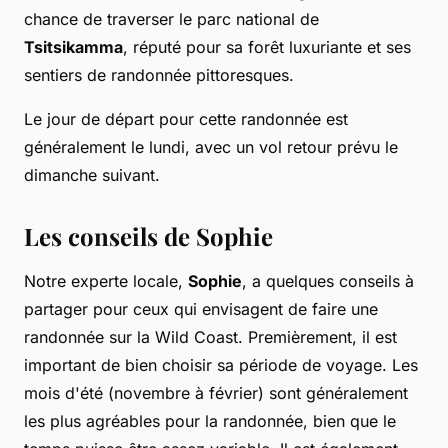
chance de traverser le parc national de
Tsitsikamma
, réputé pour sa forêt luxuriante et ses
sentiers de randonnée pittoresques.
Le jour de départ pour cette randonnée est
généralement le lundi, avec un vol retour prévu le
dimanche suivant.
Les conseils de Sophie
Notre experte locale,
Sophie
, a quelques conseils à
partager pour ceux qui envisagent de faire une
randonnée sur la Wild Coast. Premièrement, il est
important de bien choisir sa période de voyage. Les
mois d'été (novembre à février) sont généralement
les plus agréables pour la randonnée, bien que le