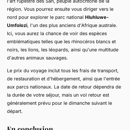
l'art rupestre des San, peuple autochtone de la
région. Vous pourrez ensuite vous diriger vers le
nord pour explorer le parc national
Hluhluwe-
Umfolozi
, l'un des plus anciens d'Afrique australe.
Ici, vous aurez la chance de voir des espèces
emblématiques telles que les rhinocéros blancs et
noirs, les lions, les léopards, ainsi qu'une multitude
d'autres animaux sauvages.
Le prix du voyage inclut tous les frais de transport,
de restauration et d'hébergement, ainsi que l'entrée
aux parcs nationaux. La date de retour dépendra de
la durée de votre séjour, mais un vol retour est
généralement prévu pour le dimanche suivant le
départ.
En conclusion