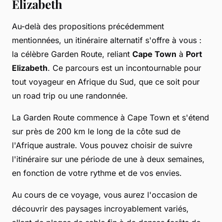
Elizabeth
Au-delà des propositions précédemment
mentionnées, un itinéraire alternatif s'offre à vous :
la célèbre Garden Route, reliant
Cape Town
à
Port
Elizabeth
. Ce parcours est un incontournable pour
tout voyageur en Afrique du Sud, que ce soit pour
un road trip ou une randonnée.
La Garden Route commence à Cape Town et s'étend
sur près de 200 km le long de la côte sud de
l'Afrique australe. Vous pouvez choisir de suivre
l'itinéraire sur une période de une à deux semaines,
en fonction de votre rythme et de vos envies.
Au cours de ce voyage, vous aurez l'occasion de
découvrir des paysages incroyablement variés,