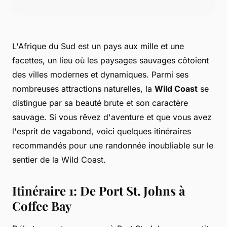
L'Afrique du Sud est un pays aux mille et une
facettes, un lieu où les paysages sauvages côtoient
des villes modernes et dynamiques. Parmi ses
nombreuses attractions naturelles, la
Wild Coast
se
distingue par sa beauté brute et son caractère
sauvage. Si vous rêvez d'aventure et que vous avez
l'esprit de vagabond, voici quelques itinéraires
recommandés pour une randonnée inoubliable sur le
sentier de la Wild Coast.
Itinéraire 1: De Port St. Johns à
Coffee Bay