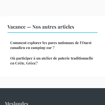
Vacance — Nos autres articles
Comment explorer les parcs nationaux de l'Ouest
canadien en camping-car ?
Où participer à un atelier de poterie traditionnelle
en Crète, Grèce?
Meslandes