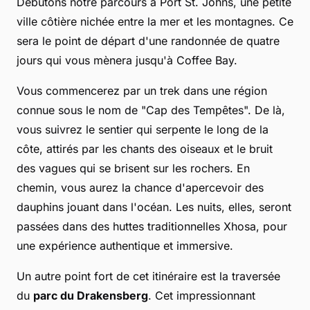
Débutons notre parcours à Port St. Johns, une petite
ville côtière nichée entre la mer et les montagnes. Ce
sera le point de départ d'une randonnée de quatre
jours qui vous mènera jusqu'à Coffee Bay.
Vous commencerez par un trek dans une région
connue sous le nom de "Cap des Tempêtes". De là,
vous suivrez le sentier qui serpente le long de la
côte, attirés par les chants des oiseaux et le bruit
des vagues qui se brisent sur les rochers. En
chemin, vous aurez la chance d'apercevoir des
dauphins jouant dans l'océan. Les nuits, elles, seront
passées dans des huttes traditionnelles Xhosa, pour
une expérience authentique et immersive.
Un autre point fort de cet itinéraire est la traversée
du
parc du Drakensberg
. Cet impressionnant