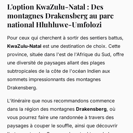
L'option KwaZulu-Natal : Des
montagnes Drakensberg au parc
national Hluhluwe-Umfolozi
Pour ceux qui cherchent à sortir des sentiers battus,
KwaZulu-Natal
est une destination de choix. Cette
province, située dans l'est de l'Afrique du Sud, offre
une diversité de paysages allant des plages
subtropicales de la côte de l'océan Indien aux
sommets impressionnants des montagnes
Drakensberg.
L'itinéraire que nous recommandons commence
dans la région des montagnes
Drakensberg
, où
vous pourrez faire une randonnée à travers des
paysages à couper le souffle, ainsi que découvrir