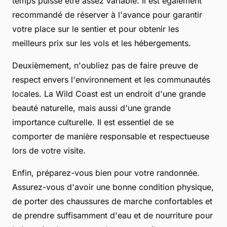
temps puisse être assez variable. Il est également
recommandé de réserver à l'avance pour garantir
votre place sur le sentier et pour obtenir les
meilleurs prix sur les vols et les hébergements.
Deuxièmement, n'oubliez pas de faire preuve de
respect envers l'environnement et les communautés
locales. La Wild Coast est un endroit d'une grande
beauté naturelle, mais aussi d'une grande
importance culturelle. Il est essentiel de se
comporter de manière responsable et respectueuse
lors de votre visite.
Enfin, préparez-vous bien pour votre randonnée.
Assurez-vous d'avoir une bonne condition physique,
de porter des chaussures de marche confortables et
de prendre suffisamment d'eau et de nourriture pour