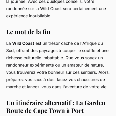
la journée. Avec ces quelques conseils, votre
randonnée sur la Wild Coast sera certainement une
expérience inoubliable.
Le mot de la fin
La
Wild Coast
est un trésor caché de l'Afrique du
Sud, offrant des paysages à couper le souffle et une
richesse culturelle imbattable. Que vous soyez un
randonneur expérimenté ou un amateur de nature,
vous trouverez votre bonheur sur ces sentiers. Alors,
préparez vos sacs à dos, lacez vos chaussures de
marche et lancez-vous dans l'aventure de votre vie.
Un itinéraire alternatif : La Garden
Route de Cape Town à Port