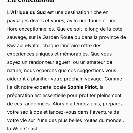
L'
Afrique du Sud
est une destination riche en
paysages divers et variés, avec une faune et une
flore exceptionnelles. Que ce soit le long de la côte
sauvage, sur la Garden Route ou dans la province de
KwaZulu-Natal, chaque itinéraire offre des
expériences uniques et mémorables. Que vous
soyez un randonneur aguerri ou un amateur de
nature, nous espérons que ces suggestions vous
aideront à planifier votre prochain voyage. Comme
l'a dit notre experte locale
Sophie Pirlot
, la
préparation est essentielle pour profiter pleinement
de ces randonnées. Alors n'attendez plus, préparez
votre sac à dos et lancez-vous dans l'aventure de
votre vie sur l'une des plus belles routes du monde :
la Wild Coast.