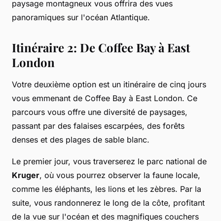
paysage montagneux vous offrira des vues
panoramiques sur l'océan Atlantique.
Itinéraire 2: De Coffee Bay à East
London
Votre deuxième option est un itinéraire de cinq jours
vous emmenant de Coffee Bay à East London. Ce
parcours vous offre une diversité de paysages,
passant par des falaises escarpées, des forêts
denses et des plages de sable blanc.
Le premier jour, vous traverserez le parc national de
Kruger
, où vous pourrez observer la faune locale,
comme les éléphants, les lions et les zèbres. Par la
suite, vous randonnerez le long de la côte, profitant
de la vue sur l'océan et des magnifiques couchers