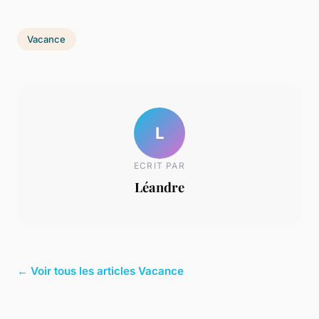
Vacance
L
ECRIT PAR
Léandre
← Voir tous les articles Vacance